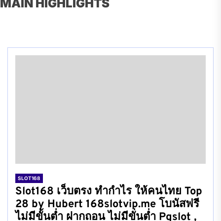
MAIN HIGHLIGHTS
SLOT168
Slot168 เว็บตรง ทำกำไร ให้คนไทย Top
28 by Hubert 168slotvip.me โบนัสฟรี
ไม่มีขั้นต่ำ ฝากถอน ไม่มีขั่นต่ำ Pgslot ,